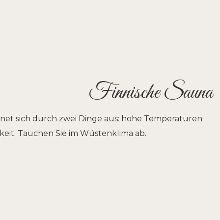
Finnische Sauna
chnet sich durch zwei Dinge aus: hohe Temperaturen
keit. Tauchen Sie im Wüstenklima ab.