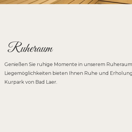
Ruheraum
Genießen Sie ruhige Momente in unserem Ruheraum.
Liegemöglichkeiten bieten Ihnen Ruhe und Erholung
Kurpark von Bad Laer.