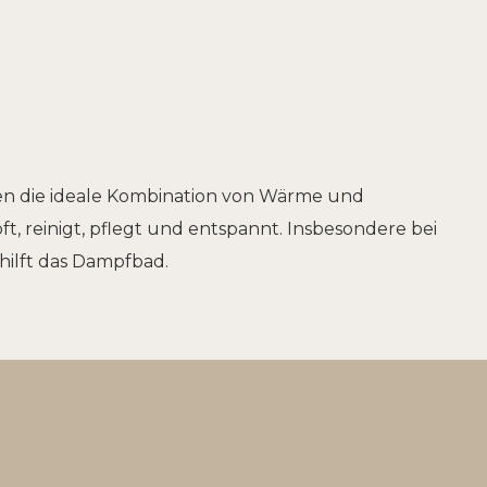
en die ideale Kombination von Wärme und
ft, reinigt, pflegt und entspannt. Insbesondere bei
ilft das Dampfbad.