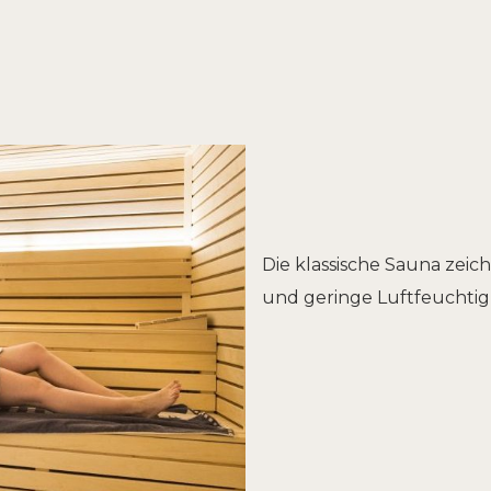
Die klassische Sauna zei
und geringe Luftfeuchtig