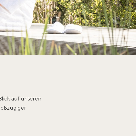
Blick auf unseren
großzügiger