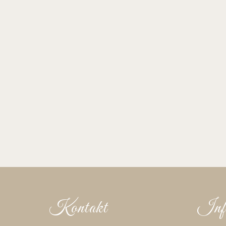
Kontakt
Info