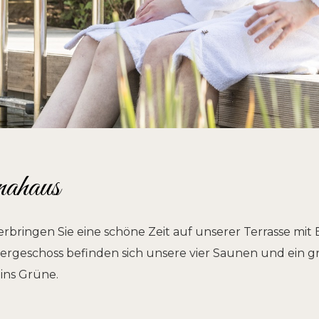
ahaus
rbringen Sie eine schöne Zeit auf unserer Terrasse mit 
bergeschoss befinden sich unsere vier Saunen und ein 
ins Grüne.