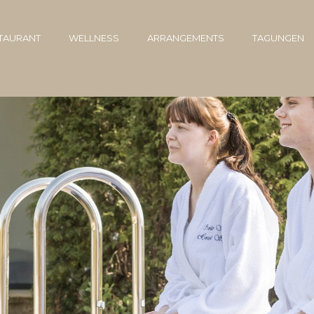
TAURANT
WELLNESS
ARRANGEMENTS
TAGUNGEN