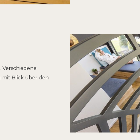
 Verschiedene
 mit Blick über den