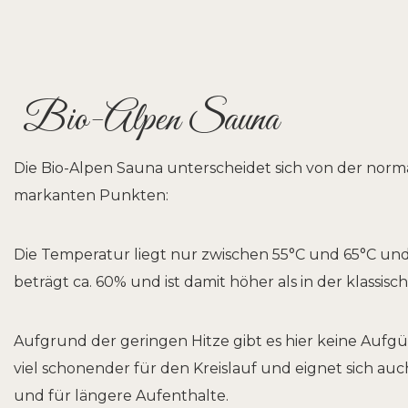
Bio-Alpen Sauna
Die Bio-Alpen Sauna unterscheidet sich von der norm
markanten Punkten:
Die Temperatur liegt nur zwischen 55°C und 65°C und
beträgt ca. 60% und ist damit höher als in der klassis
Aufgrund der geringen Hitze gibt es hier keine Aufgüs
viel schonender für den Kreislauf und eignet sich auc
und für längere Aufenthalte.